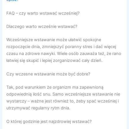
FAQ – czy warto wstawać wcześniej?
Dlaczego warto wcześnie wstawać?
Wcześniejsze wstawanie może ułatwić spokojne
rozpoczęcie dnia, zmniejszyć poranny stres i dać więcej
czasu na zdrowe nawyki. Wiele osób zauważa też, że rano
łatwiej się skupić i lepiej zorganizować cały dzień.
Czy wczesne wstawanie może być dobre?
Tak, pod warunkiem że organizm ma zapewnioną
odpowiednią ilość snu. Samo wcześniejsze wstawanie nie
wystarczy – ważne jest również to, żeby spać wcześniej i
utrzymywać regularny rytm dnia.
O której godzinie jest najzdrowiej wstawać?