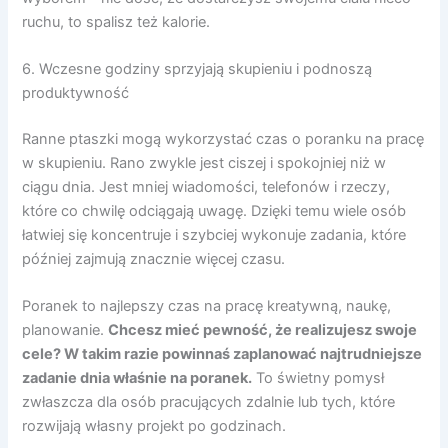
ruchu, to spalisz też kalorie.
6. Wczesne godziny sprzyjają skupieniu i podnoszą
produktywność
Ranne ptaszki mogą wykorzystać czas o poranku na pracę
w skupieniu. Rano zwykle jest ciszej i spokojniej niż w
ciągu dnia. Jest mniej wiadomości, telefonów i rzeczy,
które co chwilę odciągają uwagę. Dzięki temu wiele osób
łatwiej się koncentruje i szybciej wykonuje zadania, które
później zajmują znacznie więcej czasu.
Poranek to najlepszy czas na pracę kreatywną, naukę,
planowanie.
Chcesz mieć pewność, że realizujesz swoje
cele? W takim razie powinnaś zaplanować najtrudniejsze
zadanie dnia właśnie na poranek.
To świetny pomysł
zwłaszcza dla osób pracujących zdalnie lub tych, które
rozwijają własny projekt po godzinach.