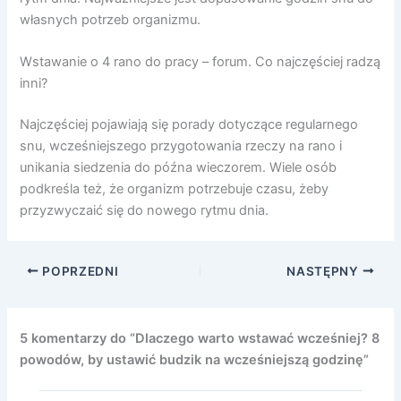
własnych potrzeb organizmu.
Wstawanie o 4 rano do pracy – forum. Co najczęściej radzą
inni?
Najczęściej pojawiają się porady dotyczące regularnego
snu, wcześniejszego przygotowania rzeczy na rano i
unikania siedzenia do późna wieczorem. Wiele osób
podkreśla też, że organizm potrzebuje czasu, żeby
przyzwyczaić się do nowego rytmu dnia.
POPRZEDNI
NASTĘPNY
5 komentarzy do “Dlaczego warto wstawać wcześniej? 8
powodów, by ustawić budzik na wcześniejszą godzinę”