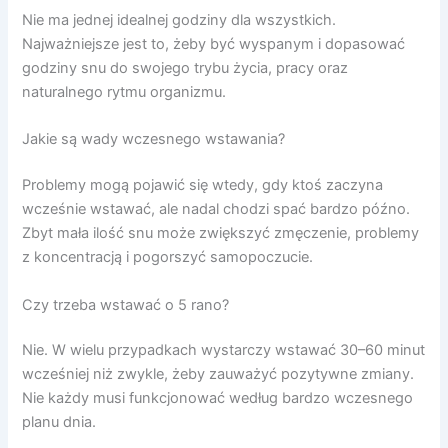
Nie ma jednej idealnej godziny dla wszystkich.
Najważniejsze jest to, żeby być wyspanym i dopasować
godziny snu do swojego trybu życia, pracy oraz
naturalnego rytmu organizmu.
Jakie są wady wczesnego wstawania?
Problemy mogą pojawić się wtedy, gdy ktoś zaczyna
wcześnie wstawać, ale nadal chodzi spać bardzo późno.
Zbyt mała ilość snu może zwiększyć zmęczenie, problemy
z koncentracją i pogorszyć samopoczucie.
Czy trzeba wstawać o 5 rano?
Nie. W wielu przypadkach wystarczy wstawać 30–60 minut
wcześniej niż zwykle, żeby zauważyć pozytywne zmiany.
Nie każdy musi funkcjonować według bardzo wczesnego
planu dnia.