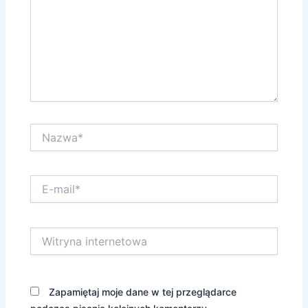
Nazwa*
E-
mail*
Witryna
internetowa
Zapamiętaj moje dane w tej przeglądarce