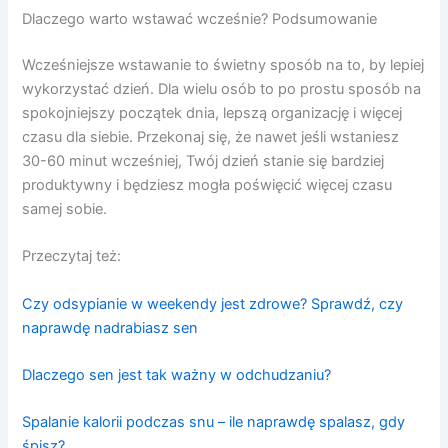
Dlaczego warto wstawać wcześnie? Podsumowanie
Wcześniejsze wstawanie to świetny sposób na to, by lepiej
wykorzystać dzień. Dla wielu osób to po prostu sposób na
spokojniejszy początek dnia, lepszą organizację i więcej
czasu dla siebie. Przekonaj się, że nawet jeśli wstaniesz
30-60 minut wcześniej, Twój dzień stanie się bardziej
produktywny i będziesz mogła poświęcić więcej czasu
samej sobie.
Przeczytaj też:
Czy odsypianie w weekendy jest zdrowe? Sprawdź, czy
naprawdę nadrabiasz sen
Dlaczego sen jest tak ważny w odchudzaniu?
Spalanie kalorii podczas snu – ile naprawdę spalasz, gdy
śpisz?