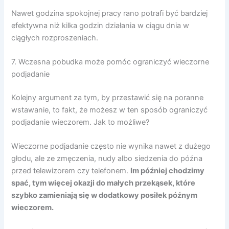
Nawet godzina spokojnej pracy rano potrafi być bardziej
efektywna niż kilka godzin działania w ciągu dnia w
ciągłych rozproszeniach.
7. Wczesna pobudka może pomóc ograniczyć wieczorne
podjadanie
Kolejny argument za tym, by przestawić się na poranne
wstawanie, to fakt, że możesz w ten sposób ograniczyć
podjadanie wieczorem. Jak to możliwe?
Wieczorne podjadanie często nie wynika nawet z dużego
głodu, ale ze zmęczenia, nudy albo siedzenia do późna
przed telewizorem czy telefonem.
Im później chodzimy
spać, tym więcej okazji do małych przekąsek, które
szybko zamieniają się w dodatkowy posiłek późnym
wieczorem.