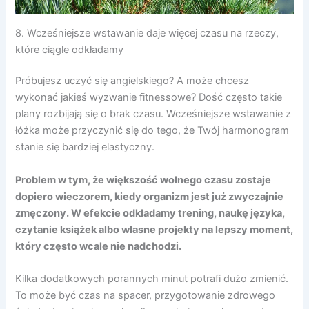
8. Wcześniejsze wstawanie daje więcej czasu na rzeczy,
które ciągle odkładamy
Próbujesz uczyć się angielskiego? A może chcesz
wykonać jakieś wyzwanie fitnessowe? Dość często takie
plany rozbijają się o brak czasu. Wcześniejsze wstawanie z
łóżka może przyczynić się do tego, że Twój harmonogram
stanie się bardziej elastyczny.
Problem w tym, że większość wolnego czasu zostaje
dopiero wieczorem, kiedy organizm jest już zwyczajnie
zmęczony. W efekcie odkładamy trening, naukę języka,
czytanie książek albo własne projekty na lepszy moment,
który często wcale nie nadchodzi.
Kilka dodatkowych porannych minut potrafi dużo zmienić.
To może być czas na spacer, przygotowanie zdrowego