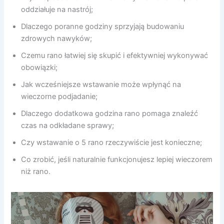
oddziałuje na nastrój;
Dlaczego poranne godziny sprzyjają budowaniu
zdrowych nawyków;
Czemu rano łatwiej się skupić i efektywniej wykonywać
obowiązki;
Jak wcześniejsze wstawanie może wpłynąć na
wieczorne podjadanie;
Dlaczego dodatkowa godzina rano pomaga znaleźć
czas na odkładane sprawy;
Czy wstawanie o 5 rano rzeczywiście jest konieczne;
Co zrobić, jeśli naturalnie funkcjonujesz lepiej wieczorem
niż rano.