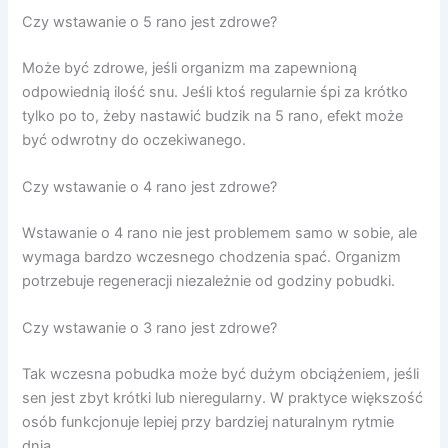
Czy wstawanie o 5 rano jest zdrowe?
Może być zdrowe, jeśli organizm ma zapewnioną
odpowiednią ilość snu. Jeśli ktoś regularnie śpi za krótko
tylko po to, żeby nastawić budzik na 5 rano, efekt może
być odwrotny do oczekiwanego.
Czy wstawanie o 4 rano jest zdrowe?
Wstawanie o 4 rano nie jest problemem samo w sobie, ale
wymaga bardzo wczesnego chodzenia spać. Organizm
potrzebuje regeneracji niezależnie od godziny pobudki.
Czy wstawanie o 3 rano jest zdrowe?
Tak wczesna pobudka może być dużym obciążeniem, jeśli
sen jest zbyt krótki lub nieregularny. W praktyce większość
osób funkcjonuje lepiej przy bardziej naturalnym rytmie
dnia.