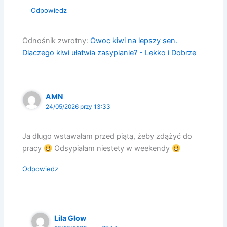
Odpowiedz
Odnośnik zwrotny:
Owoc kiwi na lepszy sen.
Dlaczego kiwi ułatwia zasypianie? - Lekko i Dobrze
AMN
24/05/2026 przy 13:33
Ja długo wstawałam przed piątą, żeby zdążyć do
pracy
Odsypiałam niestety w weekendy
Odpowiedz
Lila Glow