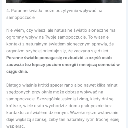
4. Poranne światło może pozytywnie wpływać na
samopoczucie
Nie wiem, czy wiesz, ale naturalne światło słoneczne ma
ogromny wpływ na Twoje samopoczucie. To właśnie
kontakt z naturalnym światłem słonecznym sprawia, że
organizm szybciej orientuje się, że zaczyna się dzień.
Poranne światło pomaga się rozbudzić, a część osób
zauważa też lepszy poziom energii i mniejszą senność w
ciągu dnia.
Dlatego właśnie krótki spacer rano albo nawet kilka minut
spędzonych przy oknie może dobrze wpływać na
samopoczucie. Szczególnie jesienią i zimą, kiedy dni są
krótsze, wiele osób wychodzi z domu praktycznie bez
kontaktu ze światłem dziennym. Wcześniejsze wstawanie
daje większą szansę, żeby ten naturalny rytm trochę lepiej
wspierać.