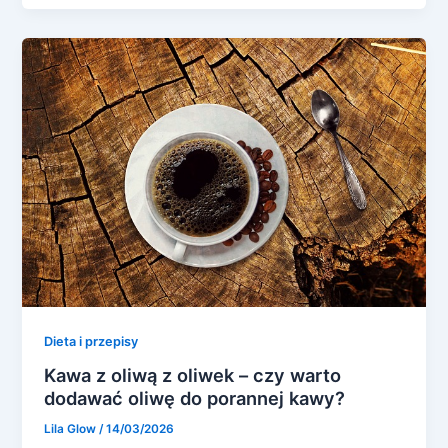
Dieta i przepisy
Kawa z oliwą z oliwek – czy warto
dodawać oliwę do porannej kawy?
Lila Glow
/
14/03/2026