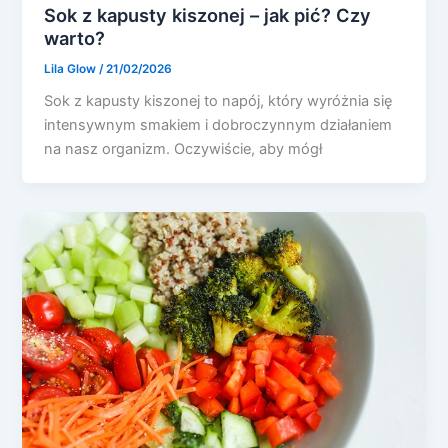
Sok z kapusty kiszonej – jak pić? Czy
warto?
Lila Glow
/
21/02/2026
Sok z kapusty kiszonej to napój, który wyróżnia się
intensywnym smakiem i dobroczynnym działaniem
na nasz organizm. Oczywiście, aby mógł