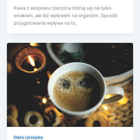
Kawa z ekspresu i parzona różnią się nie tylko
smakiem, ale też wpływem na organizm. Sposób
przygotowania wpływa na to,
Dieta i przepisy