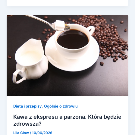
,
Dieta i przepisy
Ogólnie o zdrowiu
Kawa z ekspresu a parzona. Która będzie
zdrowsza?
Lila Glow
/
10/06/2026