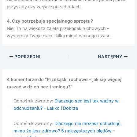
przysiady czy wejście po schodach.
4. Czy potrzebuję specjalnego sprzętu?
Nie. To największa zaleta przekąsek ruchowych –
wystarczy Twoje ciało i kilka minut wolnego czasu.
POPRZEDNI
NASTĘPNY
4 komentarze do “Przekąski ruchowe – jak się więcej
ruszać w dzień bez treningu?”
Odnośnik zwrotny:
Dlaczego sen jest tak ważny w
odchudzaniu? - Lekko i Dobrze
Odnośnik zwrotny:
Dlaczego nie możesz schudnąć,
mimo że jesz zdrowo? 5 najczęstszych błędów -