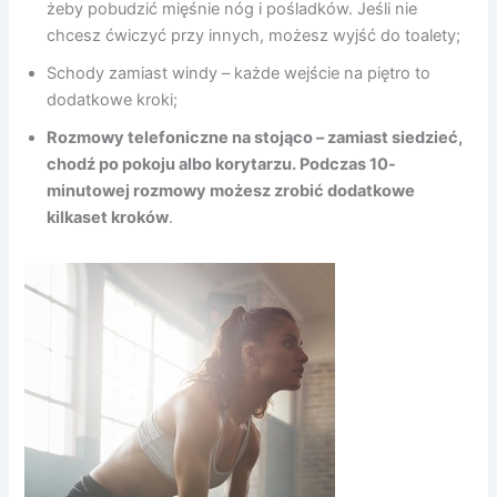
żeby pobudzić mięśnie nóg i pośladków. Jeśli nie
chcesz ćwiczyć przy innych, możesz wyjść do toalety;
Schody zamiast windy – każde wejście na piętro to
dodatkowe kroki;
Rozmowy telefoniczne na stojąco – zamiast siedzieć,
chodź po pokoju albo korytarzu.
Podczas 10-
minutowej rozmowy możesz zrobić dodatkowe
kilkaset kroków
.