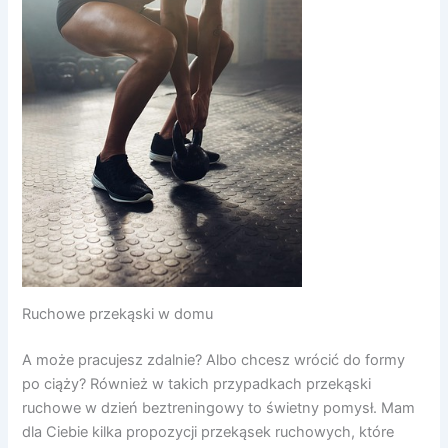
Ruchowe przekąski w domu
A może pracujesz zdalnie? Albo chcesz wrócić do formy
po ciąży? Również w takich przypadkach przekąski
ruchowe w dzień beztreningowy to świetny pomysł. Mam
dla Ciebie kilka propozycji przekąsek ruchowych, które