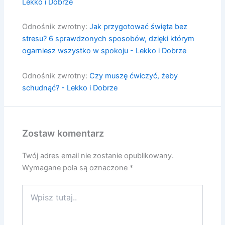
Lekko i Dobrze
Odnośnik zwrotny:
Jak przygotować święta bez
stresu? 6 sprawdzonych sposobów, dzięki którym
ogarniesz wszystko w spokoju - Lekko i Dobrze
Odnośnik zwrotny:
Czy muszę ćwiczyć, żeby
schudnąć? - Lekko i Dobrze
Zostaw komentarz
Twój adres email nie zostanie opublikowany.
Wymagane pola są oznaczone
*
Wpisz
tutaj..