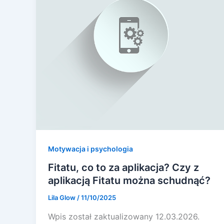
Motywacja i psychologia
Fitatu, co to za aplikacja? Czy z
aplikacją Fitatu można schudnąć?
Lila Glow
/
11/10/2025
Wpis został zaktualizowany 12.03.2026.