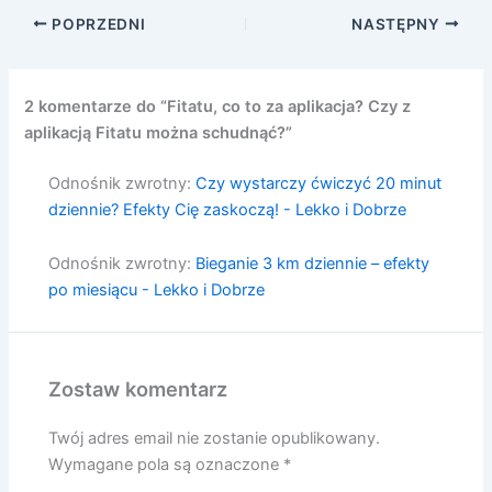
POPRZEDNI
NASTĘPNY
2 komentarze do “Fitatu, co to za aplikacja? Czy z
aplikacją Fitatu można schudnąć?”
Odnośnik zwrotny:
Czy wystarczy ćwiczyć 20 minut
dziennie? Efekty Cię zaskoczą! - Lekko i Dobrze
Odnośnik zwrotny:
Bieganie 3 km dziennie – efekty
po miesiącu - Lekko i Dobrze
Zostaw komentarz
Twój adres email nie zostanie opublikowany.
Wymagane pola są oznaczone
*