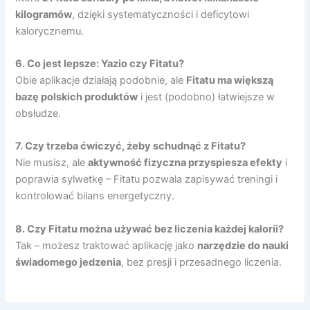
kilogramów
, dzięki systematyczności i deficytowi
kalorycznemu.
6. Co jest lepsze: Yazio czy Fitatu?
Obie aplikacje działają podobnie, ale
Fitatu ma większą
bazę polskich produktów
i jest (podobno) łatwiejsze w
obsłudze.
7. Czy trzeba ćwiczyć, żeby schudnąć z Fitatu?
Nie musisz, ale
aktywność fizyczna przyspiesza efekty
i
poprawia sylwetkę – Fitatu pozwala zapisywać treningi i
kontrolować bilans energetyczny.
8. Czy Fitatu można używać bez liczenia każdej kalorii?
Tak – możesz traktować aplikację jako
narzędzie do nauki
świadomego jedzenia
, bez presji i przesadnego liczenia.