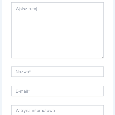
Wpisz
tutaj..
Nazwa*
E-
mail*
Witryna
internetowa