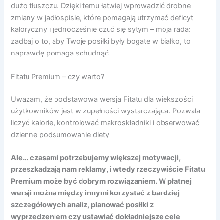
dużo tłuszczu. Dzięki temu łatwiej wprowadzić drobne
zmiany w jadłospisie, które pomagają utrzymać deficyt
kaloryczny i jednocześnie czuć się sytym – moja rada:
zadbaj o to, aby Twoje posiłki były bogate w białko, to
naprawdę pomaga schudnąć.
Fitatu Premium – czy warto?
Uważam, że podstawowa wersja Fitatu dla większości
użytkowników jest w zupełności wystarczająca. Pozwala
liczyć kalorie, kontrolować makroskładniki i obserwować
dzienne podsumowanie diety.
Ale… czasami potrzebujemy większej motywacji,
przeszkadzają nam reklamy, i wtedy rzeczywiście Fitatu
Premium może być dobrym rozwiązaniem. W płatnej
wersji można między innymi korzystać z bardziej
szczegółowych analiz, planować posiłki z
wyprzedzeniem czy ustawiać dokładniejsze cele