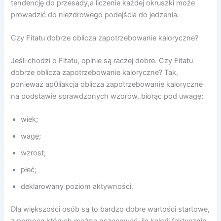
tendencję do przesady,a liczenie każdej okruszki może
prowadzić do niezdrowego podejścia do jedzenia.
Czy Fitatu dobrze oblicza zapotrzebowanie kaloryczne?
Jeśli chodzi o Fitatu, opinie są raczej dobre. Czy Fitatu
dobrze oblicza zapotrzebowanie kaloryczne? Tak,
ponieważ ap0liakcja oblicza zapotrzebowanie kaloryczne
na podstawie sprawdzonych wzorów, biorąc pod uwagę:
wiek;
wagę;
wzrost;
płeć;
deklarowany poziom aktywności.
Dla większości osób są to bardzo dobre wartości startowe,