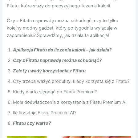
Fitatu, która służy do precyzyjnego liczenia kalorii.
Czy z Fitatu naprawdę można schudnąć, czy to tylko
kolejny modny gadżet, który po tygodniu wyląduje w
zapomnieniu? Sprawdźmy, jak działa ta aplikacja!
Aplikacja Fitatu do liczenia kalorii – jak działa?
Czy z Fitatu naprawdę można schudnąć?
Zalety i wady korzystania z Fitatu
Czy trzeba ważyć produkty, kiedy korzysta się z Fitatu?
Kiedy warto sięgnąć po Fitatu Premium?
Moje doświadczenia z korzystania z Fitatu Premium AI
Ile kosztuje Fitatu Premium AI?
Fitatu czy warto?