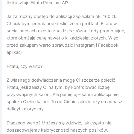
Ile kosztuje Fitatu Premium AI?
Ja za roczny dostęp do aplikacji zapłaciłam ok. 160 zł.
Chciałabym jednak podkreślić, że na profilach Fitatu w
social mediach często znajdziesz różne kody promocyjne,
które obniżają cenę nawet o kilkadziesiąt złotych. Więc
przed zakupem warto sprawdzić Instagram i Facebook
aplikacji.
Fitatu, czy warto?
Z własnego doświadczenia mogę Ci szczerze polecić
Fitatu, jeśli zależy Ci na tym, by kontrolować liczbę
przyswajanych kalorii. Ale pamiętaj – sama aplikacja nie
spali za Ciebie kalorii. To od Ciebie zależy, czy utrzymasz
deficyt kaloryczny.
Dlaczego warto? Możesz się zdziwić, jak często nie
doszacowujemy kaloryczności naszych posiłków.