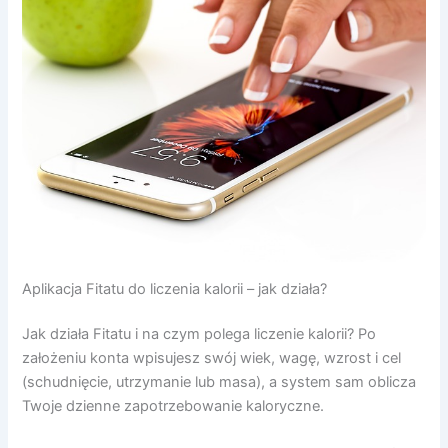
Aplikacja Fitatu do liczenia kalorii – jak działa?
Jak działa Fitatu i na czym polega liczenie kalorii? Po
założeniu konta wpisujesz swój wiek, wagę, wzrost i cel
(schudnięcie, utrzymanie lub masa), a system sam oblicza
Twoje dzienne zapotrzebowanie kaloryczne.