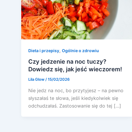
,
Dieta i przepisy
Ogólnie o zdrowiu
Czy jedzenie na noc tuczy?
Dowiedz się, jak jeść wieczorem!
Lila Glow
/
15/02/2026
Nie jedz na noc, bo przytyjesz – na pewno
słyszałaś te słowa, jeśli kiedykolwiek się
odchudzałaś. Zastosowanie się do tej […]