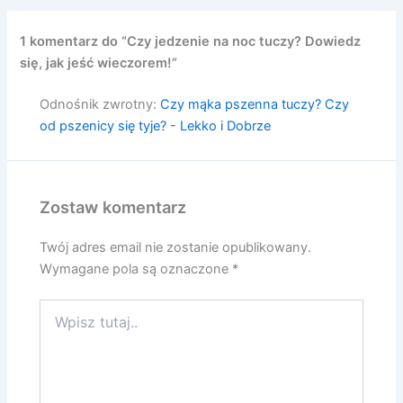
1 komentarz do “Czy jedzenie na noc tuczy? Dowiedz
się, jak jeść wieczorem!”
Odnośnik zwrotny:
Czy mąka pszenna tuczy? Czy
od pszenicy się tyje? - Lekko i Dobrze
Zostaw komentarz
Twój adres email nie zostanie opublikowany.
Wymagane pola są oznaczone
*
Wpisz
tutaj..