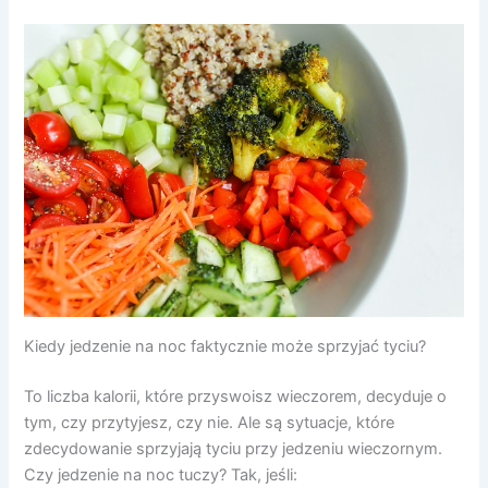
Kiedy jedzenie na noc faktycznie może sprzyjać tyciu?
To liczba kalorii, które przyswoisz wieczorem, decyduje o
tym, czy przytyjesz, czy nie. Ale są sytuacje, które
zdecydowanie sprzyjają tyciu przy jedzeniu wieczornym.
Czy jedzenie na noc tuczy? Tak, jeśli: