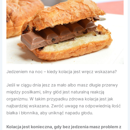
Jedzeniem na noc – kiedy kolacja jest wręcz wskazana?
Jeśli w ciągu dnia jesz za mało albo masz długie przerwy
między posiłkami, silny głód jest naturalną reakcją
organizmu. W takim przypadku zdrowa kolacja jest jak
najbardziej wskazana. Zwróć uwagę na odpowiednią ilość
białka i błonnika, aby uniknąć napadu głodu.
Kolacja jest konieczna, gdy bez jedzenia masz problem z