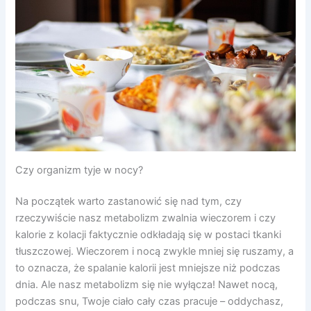
Czy organizm tyje w nocy?
Na początek warto zastanowić się nad tym, czy
rzeczywiście nasz metabolizm zwalnia wieczorem i czy
kalorie z kolacji faktycznie odkładają się w postaci tkanki
tłuszczowej. Wieczorem i nocą zwykle mniej się ruszamy, a
to oznacza, że spalanie kalorii jest mniejsze niż podczas
dnia. Ale nasz metabolizm się nie wyłącza! Nawet nocą,
podczas snu, Twoje ciało cały czas pracuje – oddychasz,