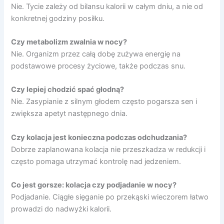
Nie. Tycie zależy od bilansu kalorii w całym dniu, a nie od
konkretnej godziny posiłku.
Czy metabolizm zwalnia w nocy?
Nie. Organizm przez całą dobę zużywa energię na
podstawowe procesy życiowe, także podczas snu.
Czy lepiej chodzić spać głodną?
Nie. Zasypianie z silnym głodem często pogarsza sen i
zwiększa apetyt następnego dnia.
Czy kolacja jest konieczna podczas odchudzania?
Dobrze zaplanowana kolacja nie przeszkadza w redukcji i
często pomaga utrzymać kontrolę nad jedzeniem.
Co jest gorsze: kolacja czy podjadanie w nocy?
Podjadanie. Ciągłe sięganie po przekąski wieczorem łatwo
prowadzi do nadwyżki kalorii.