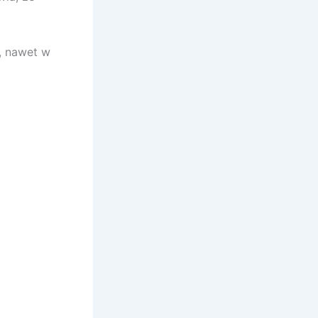
e, nawet w