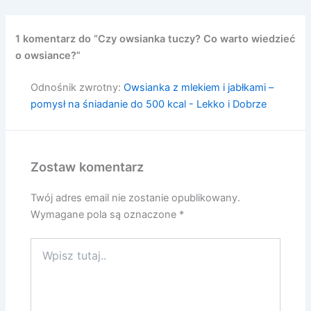
1 komentarz do “Czy owsianka tuczy? Co warto wiedzieć
o owsiance?”
Odnośnik zwrotny:
Owsianka z mlekiem i jabłkami –
pomysł na śniadanie do 500 kcal - Lekko i Dobrze
Zostaw komentarz
Twój adres email nie zostanie opublikowany.
Wymagane pola są oznaczone
*
Wpisz
tutaj..